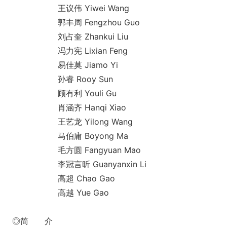
王议伟 Yiwei Wang
郭丰周 Fengzhou Guo
刘占奎 Zhankui Liu
冯力宪 Lixian Feng
易佳莫 Jiamo Yi
孙睿 Rooy Sun
顾有利 Youli Gu
肖涵齐 Hanqi Xiao
王艺龙 Yilong Wang
马伯庸 Boyong Ma
毛方圆 Fangyuan Mao
李冠言昕 Guanyanxin Li
高超 Chao Gao
高越 Yue Gao
◎简 介