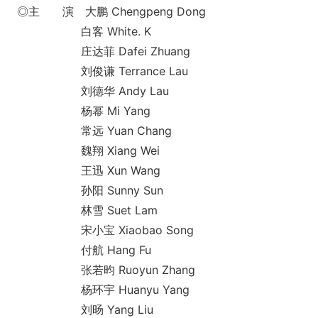
◎主 演 大鹏 Chengpeng Dong
白客 White. K
庄达菲 Dafei Zhuang
刘俊谦 Terrance Lau
刘德华 Andy Lau
杨幂 Mi Yang
常远 Yuan Chang
魏翔 Xiang Wei
王迅 Xun Wang
孙阳 Sunny Sun
林雪 Suet Lam
宋小宝 Xiaobao Song
付航 Hang Fu
张若昀 Ruoyun Zhang
杨环宇 Huanyu Yang
刘旸 Yang Liu