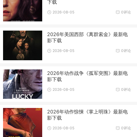
下载
2026-08-05
0评论
2026年美国西部《离群索金》最新电
影下载
2026-08-05
0评论
2026年动作战争《孤军突围》最新电
影下载
2026-08-05
0评论
2026年动作惊悚《掌上明珠》最新电
影下载
2026-08-05
0评论