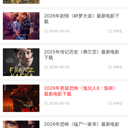
2026年剧情《碎梦大道》最新电影下
载
2026-08-05
0评论
2025年传记历史《弗兰茨》最新电影
下载
2026-08-05
0评论
2026年悬疑恐怖《鬼玩人6：炼狱》
最新电影下载
2026-08-05
0评论
2026年恐怖《猛尸一家亲》最新电影