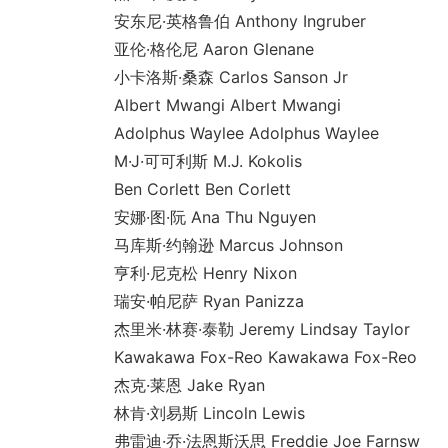
安东尼·英格鲁伯 Anthony Ingruber
亚伦·格伦尼 Aaron Glenane
小卡洛斯·桑森 Carlos Sanson Jr
Albert Mwangi Albert Mwangi
Adolphus Waylee Adolphus Waylee
M·J·可可利斯 M.J. Kokolis
Ben Corlett Ben Corlett
安娜·图·阮 Ana Thu Nguyen
马库斯·约翰逊 Marcus Johnson
亨利·尼克松 Henry Nixon
瑞安·帕尼萨 Ryan Panizza
杰里米·林赛·泰勒 Jeremy Lindsay Taylor
Kawakawa Fox-Reo Kawakawa Fox-Reo
杰克·莱恩 Jake Ryan
林肯·刘易斯 Lincoln Lewis
弗雷迪·乔·法恩斯沃思 Freddie Joe Farnsw