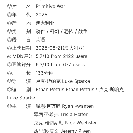
◎片 名 Primitive War
◎年 代 2025
◎产 地 澳大利亚
◎类 别 动作 / 科幻 / 恐怖 / 战争
◎语 言 英语
◎上映日期 2025-08-21(澳大利亚)
◎IMDb评分 5.7/10 from 2122 users
◎豆瓣评分 6.3/10 from 677 users
◎片 长 133分钟
◎导 演 卢克·斯帕克 Luke Sparke
◎编 剧 Ethan Pettus Ethan Pettus / 卢克·斯帕克
Luke Sparke
◎主 演 瑞恩·柯万腾 Ryan Kwanten
翠西亚·希弗 Tricia Helfer
尼克·维切斯勒 Nick Wechsler
杰里米·皮文 Jeremy Piven