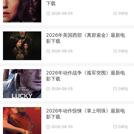
下载
2026-08-05
0评论
2026年美国西部《离群索金》最新电
影下载
2026-08-05
0评论
2026年动作战争《孤军突围》最新电
影下载
2026-08-05
0评论
2026年动作惊悚《掌上明珠》最新电
影下载
2026-08-05
0评论