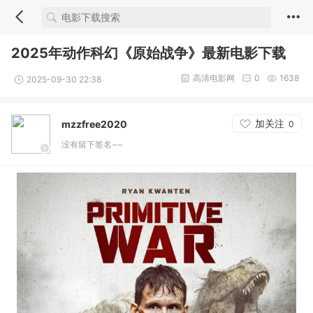
2025年动作科幻《原始战争》最新电影下载
高清电影网
0
1638
2025-09-30 22:38
加关注
mzzfree2020
0
没有留下签名~~