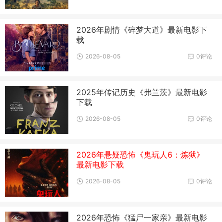
2026年剧情《碎梦大道》最新电影下
载
2026-08-05
0评论
2025年传记历史《弗兰茨》最新电影
下载
2026-08-05
0评论
2026年悬疑恐怖《鬼玩人6：炼狱》
最新电影下载
2026-08-05
0评论
2026年恐怖《猛尸一家亲》最新电影