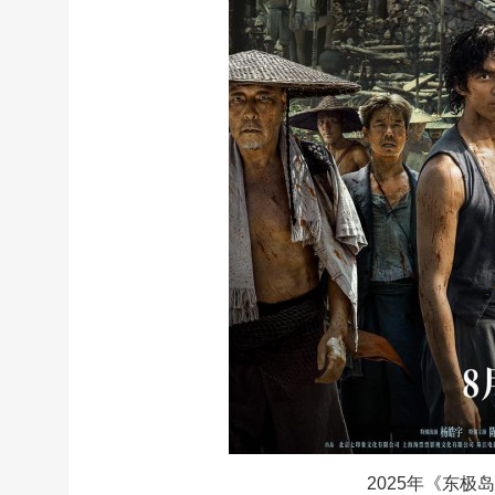
2025年《东极