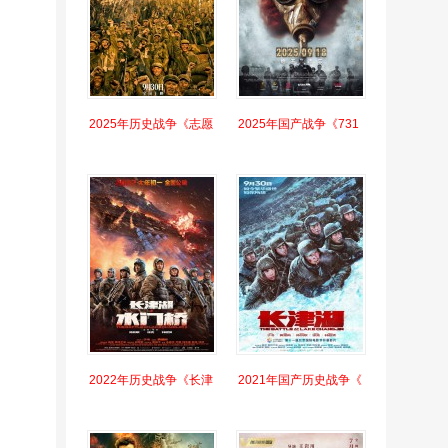
2025年历史战争《志愿
2025年国产战争《731
2022年历史战争《长津
2021年国产历史战争《